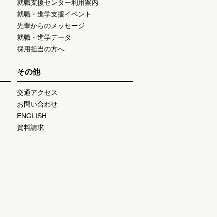
就職支援センター利用案内
就職・進学支援イベント
先輩からのメッセージ
就職・進学データ
採用担当の方へ
その他
交通アクセス
お問い合わせ
ENGLISH
資料請求