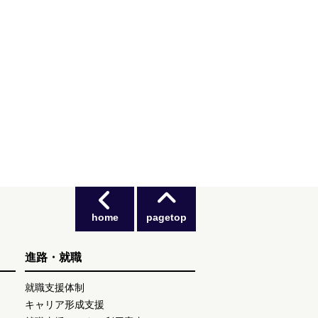
home
pagetop
進路・就職
就職支援体制
キャリア形成支援