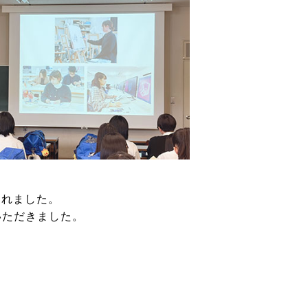
されました。
いただきました。