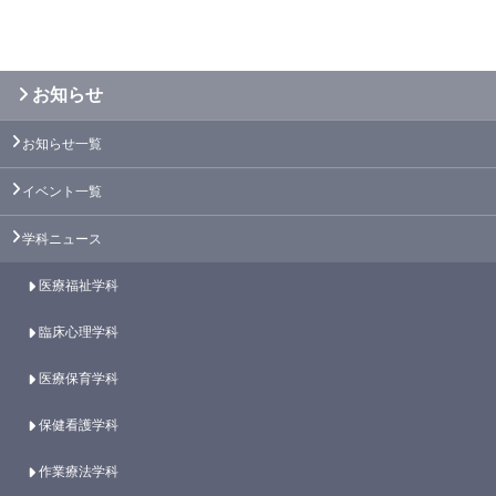
お知らせ
お知らせ一覧
イベント一覧
学科ニュース
医療福祉学科
臨床心理学科
医療保育学科
保健看護学科
作業療法学科