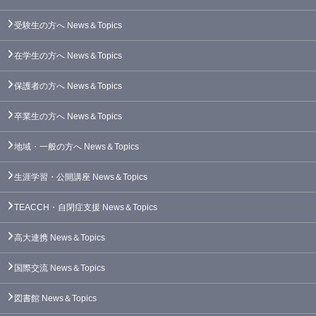
受験生の方へ
News＆Topics
在学生の方へ
News＆Topics
保護者の方へ
News＆Topics
卒業生の方へ
News＆Topics
地域・一般の方へ
News＆Topics
生涯学習・公開講座
News＆Topics
TEACCH・自閉症支援
News＆Topics
高大連携
News＆Topics
国際交流
News＆Topics
図書館
News＆Topics