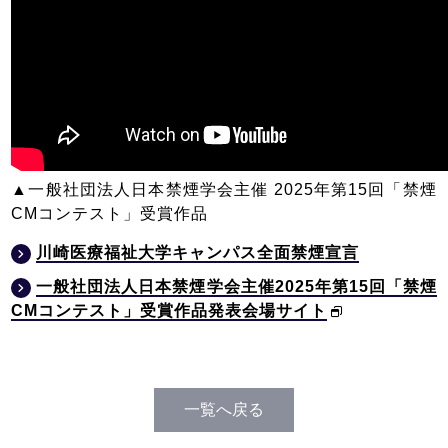
▲一般社団法人日本禁煙学会主催 2025年第15回「禁煙
CMコンテスト」受賞作品
川崎医療福祉大学キャンパス全面禁煙宣言
一般社団法人日本禁煙学会主催2025年第15回「禁煙
CMコンテスト」受賞作品発表会場サイト
一覧へ戻る