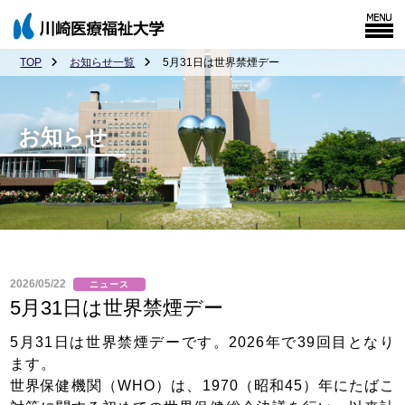
TOP
お知らせ一覧
5月31日は世界禁煙デー
お知らせ
2026/05/22
ニュース
5月31日は世界禁煙デー
5月31日は世界禁煙デーです。2026年で39回目となり
ます。
世界保健機関（WHO）は、1970（昭和45）年にたばこ