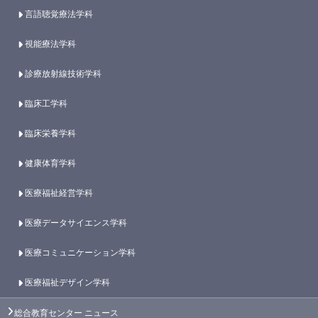
言語聴覚療法学科
視能療法学科
診療放射線技術学科
臨床工学科
臨床栄養学科
健康体育学科
医療福祉経営学科
医療データサイエンス学科
医療コミュニケーション学科
医療福祉デザイン学科
総合教育センター
ニュース