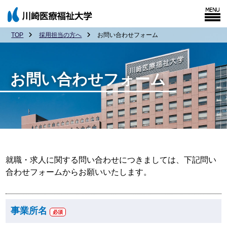
TOP
採用担当の方へ
お問い合わせフォーム
お問い合わせフォーム
就職・求人に関する問い合わせにつきましては、下記問い
合わせフォームからお願いいたします。
事業所名
必須