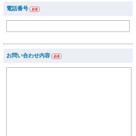
電話番号
必須
お問い合わせ内容
必須