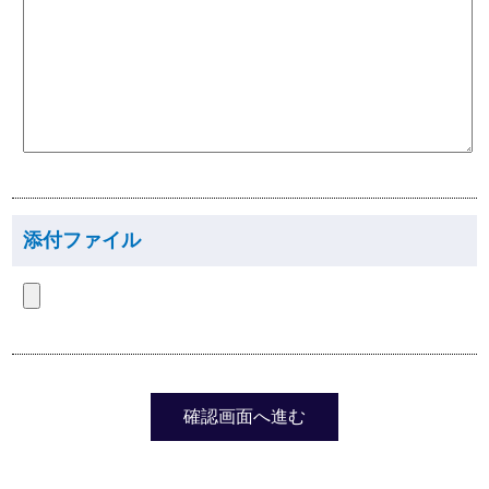
添付ファイル