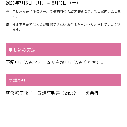
2026年7月6日（月）～ 8月15日（土）
申し込み完了後にメールで受講料の入金方法等についてご案内いたしま
す。
指定期日までに入金が確認できない場合はキャンセルとさせていただき
ます。
申し込み方法
下記
申し込みフォーム
からお申し込みください。
受講証明
研修終了後に「受講証明書（245分）」を発行