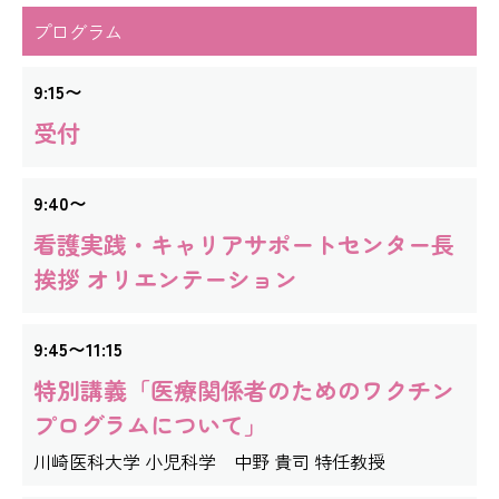
プログラム
9:15〜
受付
9:40〜
看護実践・キャリアサポートセンター長
挨拶 オリエンテーション
9:45〜11:15
特別講義「医療関係者のためのワクチン
プログラムについて」
川崎医科大学 小児科学 中野 貴司 特任教授