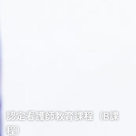
認定看護師教育課程（B課
程）