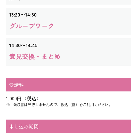
13:20〜14:30
グループワーク
14:30〜14:45
意見交換・まとめ
受講料
1,000円（税込）
領収書は発行しませんので、振込（控）をご利用ください。
申し込み期間