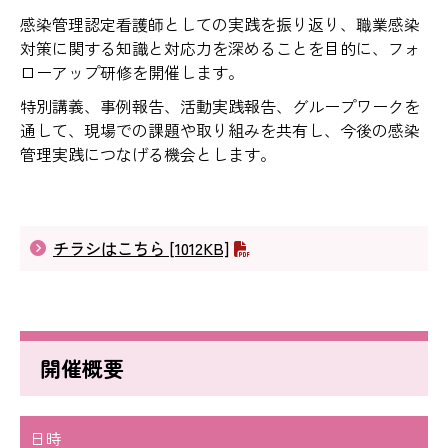
感染管理認定看護師としての実践を振り返り、職業感染
対策に関する知識と対応力を深めることを目的に、フォ
ローアップ研修を開催します。
特別講義、事例報告、活動実践報告、グループワークを
通して、現場での課題や取り組みを共有し、今後の感染
管理実践につなげる機会とします。
チラシはこちら [1012KB]
開催概要
日時