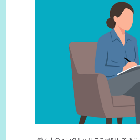
働く人のメンタルヘルスを研究してきま