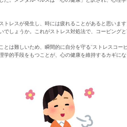
ストレスが発生し、時には疲れることがあると思います
いでしょうか。これがストレス対処法で、コーピングと
とは難しいため、瞬間的に自分を守る“ストレスコーピ
理学的手段をもつことが、心の健康を維持するカギにな