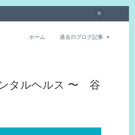
ホーム
過去のブログ記事
ンタルヘルス 〜 谷