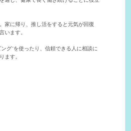
。家に帰り、推し活をすると元気が回復
言います。
ング”を使ったり、信頼できる人に相談に
ります。