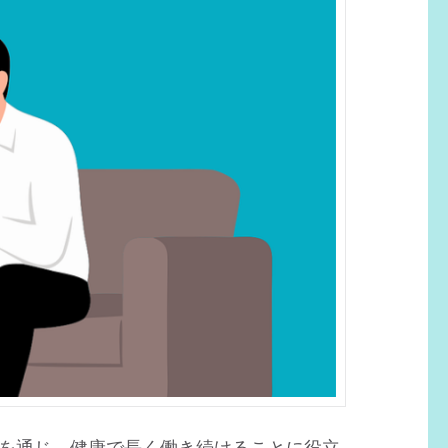
を通じ、健康で長く働き続けることに役立