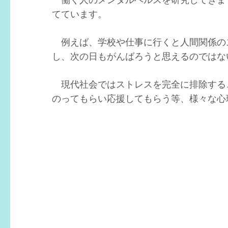
てています。
例えば、学校や仕事に行くと人間関係の
し、次の日もがんばろうと思えるのではな
現代社会ではストレスを完全に排除するこ
のってもらい応援してもらう等、様々な心