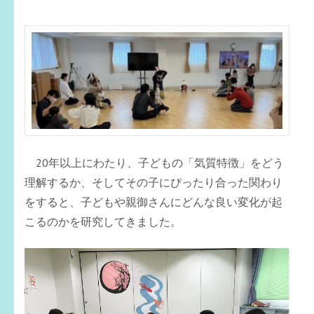
20年以上にわたり、子どもの「気質特徴」をどう
理解するか、そしてその子にぴったり合った関わり
をすると、子どもや親御さんにどんな良い変化が起
こるのかを研究してきました。