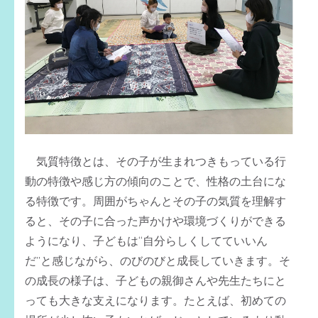
気質特徴とは、その子が生まれつきもっている行
動の特徴や感じ方の傾向のことで、性格の土台にな
る特徴です。周囲がちゃんとその子の気質を理解す
ると、その子に合った声かけや環境づくりができる
ようになり、子どもは“自分らしくしてていいん
だ”と感じながら、のびのびと成長していきます。そ
の成長の様子は、子どもの親御さんや先生たちにと
っても大きな支えになります。たとえば、初めての