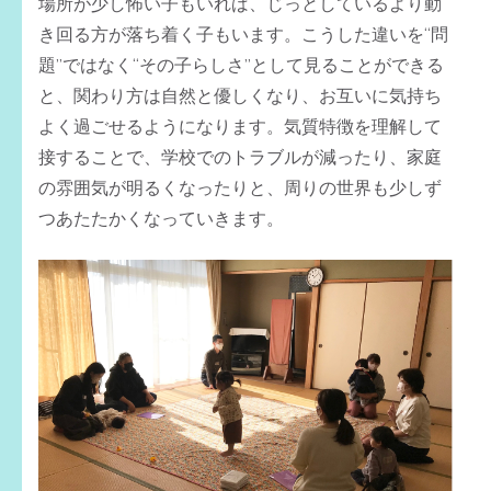
場所が少し怖い子もいれば、じっとしているより動
き回る方が落ち着く子もいます。こうした違いを“問
題”ではなく“その子らしさ”として見ることができる
と、関わり方は自然と優しくなり、お互いに気持ち
よく過ごせるようになります。気質特徴を理解して
接することで、学校でのトラブルが減ったり、家庭
の雰囲気が明るくなったりと、周りの世界も少しず
つあたたかくなっていきます。