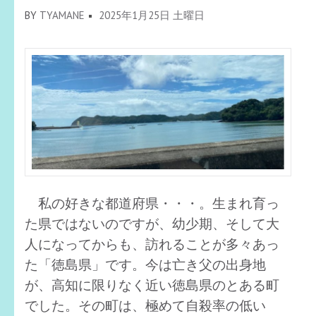
BY
TYAMANE
2025年1月25日 土曜日
私の好きな都道府県・・・。生まれ育っ
た県ではないのですが、幼少期、そして大
人になってからも、訪れることが多々あっ
た「徳島県」です。今は亡き父の出身地
が、高知に限りなく近い徳島県のとある町
でした。その町は、極めて自殺率の低い