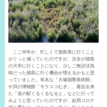
ここ何年か、忙しくて徳島県に行くこと
がぐっと減っていたのですが、次女が徳島
の大学に行くことになり、少しご無沙汰気
味だった徳島に行く機会が増えるかもと思
っていました。有名な「大塚国際美術館」
や貝の博物館「モラスコむぎ」、最近出来
た「道の駅くるくるなると」などに行って
みようと思っていたのですが、結局コロナ