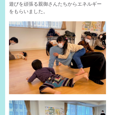
遊びを頑張る親御さんたちからエネルギー
をもらいました。