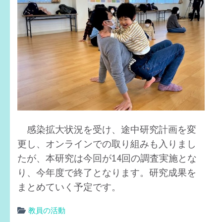
感染拡大状況を受け、途中研究計画を変
更し、オンラインでの取り組みも入りまし
たが、本研究は今回が14回の調査実施とな
り、今年度で終了となります。研究成果を
まとめていく予定です。
教員の活動