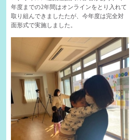
年度までの2年間はオンラインをとり入れて
取り組んできましたたが、今年度は完全対
面形式で実施しました。