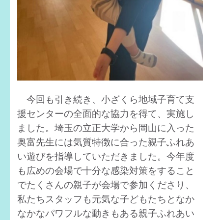
今回も引き続き、小ざくら地域子育て支
援センターの全面的な協力を得て、実施し
ました。埼玉の立正大学から岡山に入った
奥富先生には気質特徴に合った親子ふれあ
い遊びを指導していただきました。今年度
も広めの会場で十分な感染対策をすること
でたくさんの親子が会場で参加くださり、
私たちスタッフも元気な子どもたちとなか
なかなパワフルな動きもある親子ふれあい