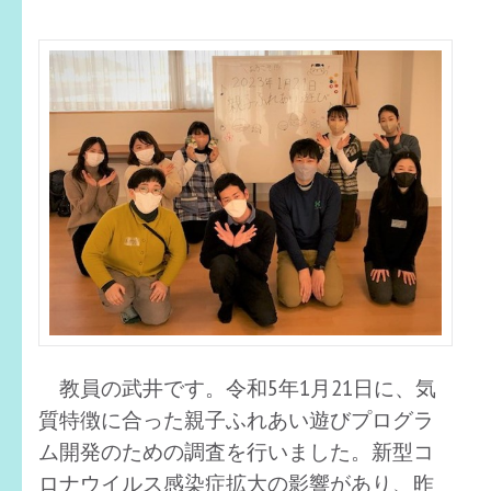
教員の武井です。令和5年1月21日に、気
質特徴に合った親子ふれあい遊びプログラ
ム開発のための調査を行いました。新型コ
ロナウイルス感染症拡大の影響があり、昨