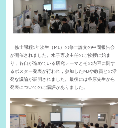
修士課程1年次生（M1）の修士論文の中間報告会
が開催されました。水子専攻主任のご挨拶に始ま
り，各自が進めている研究テーマとその内容に関す
るポスター発表が行われ，参加したM2や教員との活
発な議論が展開されました。最後には谷原先生から
発表についてのご講評がありました。