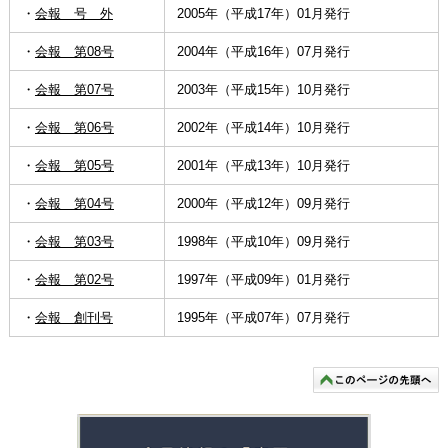
・
会報 号 外
2005年（平成17年）01月発行
・
会報 第08号
2004年（平成16年）07月発行
・
会報 第07号
2003年（平成15年）10月発行
・
会報 第06号
2002年（平成14年）10月発行
・
会報 第05号
2001年（平成13年）10月発行
・
会報 第04号
2000年（平成12年）09月発行
・
会報 第03号
1998年（平成10年）09月発行
・
会報 第02号
1997年（平成09年）01月発行
・
会報 創刊号
1995年（平成07年）07月発行