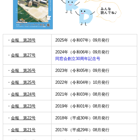
・
会報 第28号
2025年（令和07年）09月発行
2024年（令和06年）09月発行
・
会報 第27号
同窓会創立30周年記念号
・
会報 第26号
2023年（令和05年）09月発行
・
会報 第25号
2022年（令和04年）10月発行
・
会報 第24号
2021年（令和03年）08月発行
・
会報 第23号
2019年（令和01年）08月発行
・
会報 第22号
2018年（平成30年）08月発行
・
会報 第21号
2017年（平成29年）08月発行