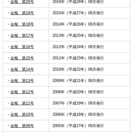
・
会報 第20号
2016年（平成28年）08月発行
・
会報 第19号
2015年（平成27年）08月発行
・
会報 第18号
2014年（平成26年）08月発行
・
会報 第17号
2013年（平成25年）08月発行
・
会報 第16号
2012年（平成24年）08月発行
・
会報 第15号
2011年（平成23年）08月発行
・
会報 第14号
2010年（平成22年）08月発行
・
会報 第13号
2009年（平成21年）08月発行
・
会報 第12号
2008年（平成20年）08月発行
・
会報 第11号
2007年（平成19年）09月発行
・
会報 第10号
2006年（平成18年）09月発行
・
会報 第09号
2005年（平成17年）09月発行