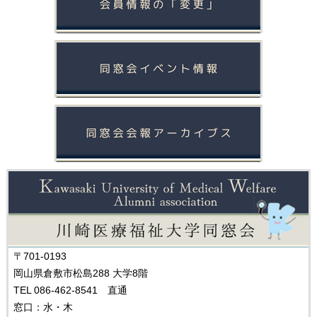
〒701-0193
岡山県倉敷市松島288 大学8階
TEL 086-462-8541 直通
窓口：水・木