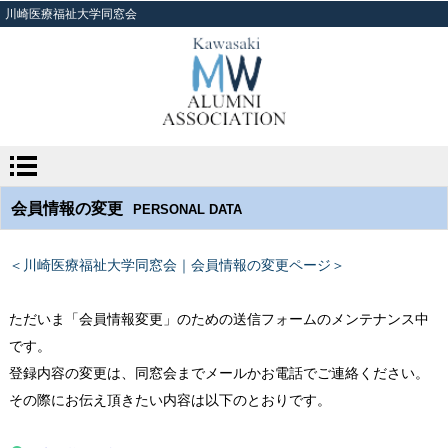
川崎医療福祉大学同窓会
会員情報の変更
PERSONAL DATA
＜川崎医療福祉大学同窓会｜会員情報の変更ページ＞
ただいま「会員情報変更」のための送信フォームのメンテナンス中
です。
登録内容の変更は、同窓会までメールかお電話でご連絡ください。
その際にお伝え頂きたい内容は以下のとおりです。