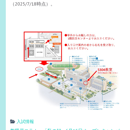
（2025/7/18時点）。
入試情報