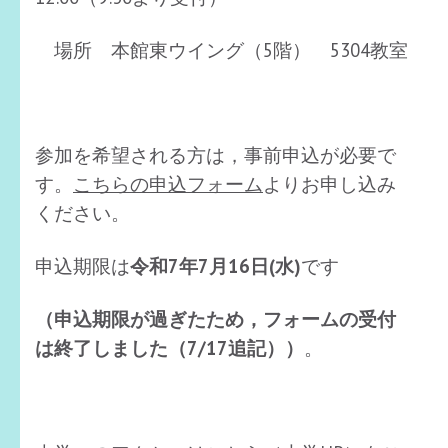
場所 本館東ウイング（5階） 5304教室
参加を希望される方は，事前申込が必要で
す。
こちらの申込フォーム
よりお申し込み
ください。
申込期限は
令和7年7月16日(水)
です
（申込期限が過ぎたため，フォームの受付
は終了しました（7/17追記））
。