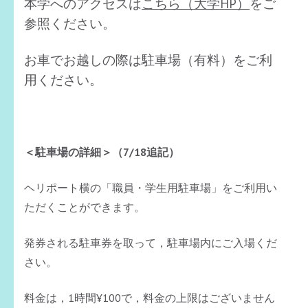
本学へのアクセスは
こちら（大学HP）
をご
参照ください。
お車でお越しの際は駐車場（有料）をご利
用ください。
＜駐車場の詳細＞（7/18追記）
ヘリポート横の「職員・学生用駐車場」をご利用い
ただくことができます。
発券される駐車券を取って，駐車場内にご入場くだ
さい。
料金は，1時間¥100で，料金の上限はございません