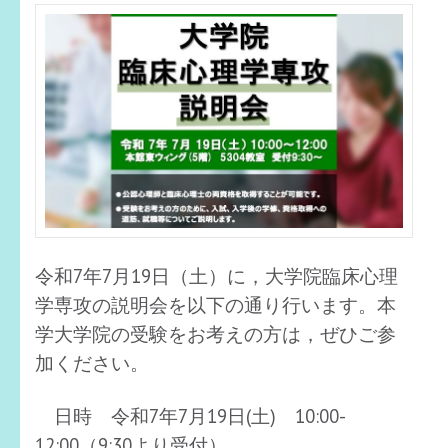
令和7年7月19日（土）に，大学院臨床心理
学専攻の説明会を以下の通り行います。本
学大学院の受験をお考えの方は，ぜひご参
加ください。
日時 令和7年7月19日(土) 10:00-
12:00（9:30より受付）