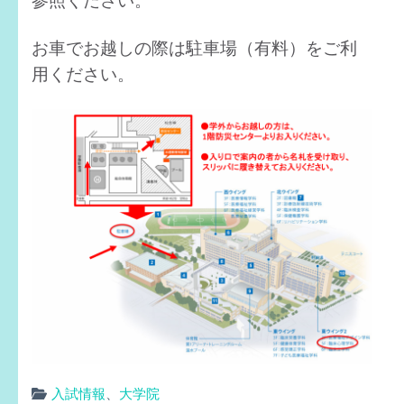
お車でお越しの際は駐車場（有料）をご利
用ください。
入試情報
、
大学院