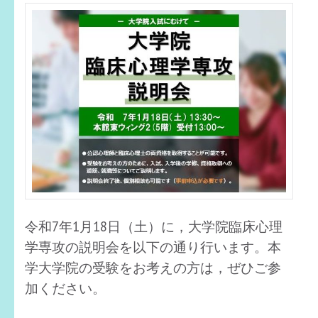
令和7年1月18日（土）に，大学院臨床心理
学専攻の説明会を以下の通り行います。本
学大学院の受験をお考えの方は，ぜひご参
加ください。