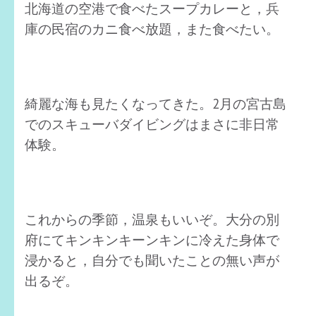
北海道の空港で食べたスープカレーと，兵
庫の民宿のカニ食べ放題，また食べたい。
綺麗な海も見たくなってきた。2月の宮古島
でのスキューバダイビングはまさに非日常
体験。
これからの季節，温泉もいいぞ。大分の別
府にてキンキンキーンキンに冷えた身体で
浸かると，自分でも聞いたことの無い声が
出るぞ。