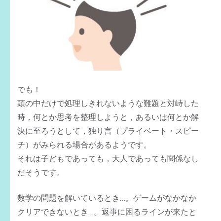
でも！
頭の中だけで処理しきれないような難題と対峙した
時，何とか思考を整理しようと，あるいは何とか解
決に至ろうとして，独り言（プライベート・スピー
チ）がみられる場合があるようです。
それは子どもであっても，大人であっても関係なし
だそうです。
数学の問題を解いているとき…。ゲームがなかなか
クリアできないとき…。返事に困るラインが来たと