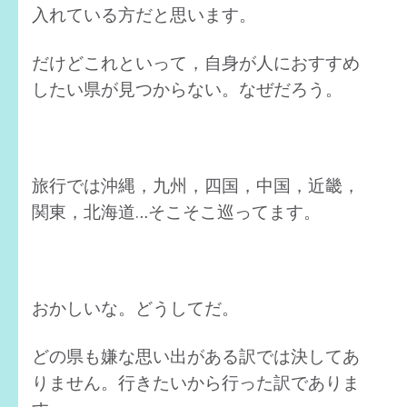
入れている方だと思います。
だけどこれといって，自身が人におすすめ
したい県が見つからない。なぜだろう。
旅行では沖縄，九州，四国，中国，近畿，
関東，北海道…そこそこ巡ってます。
おかしいな。どうしてだ。
どの県も嫌な思い出がある訳では決してあ
りません。行きたいから行った訳でありま