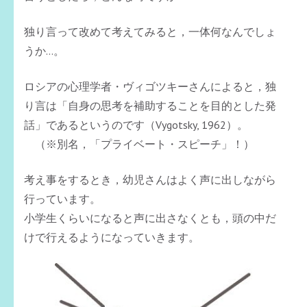
独り言って改めて考えてみると，一体何なんでしょ
うか…。
ロシアの心理学者・ヴィゴツキーさんによると，独
り言は「自身の思考を補助することを目的とした発
話」であるというのです（Vygotsky, 1962）。
（※別名，「プライベート・スピーチ」！）
考え事をするとき，幼児さんはよく声に出しながら
行っています。
小学生くらいになると声に出さなくとも，頭の中だ
けで行えるようになっていきます。