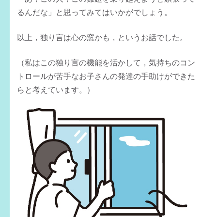
るんだな」と思ってみてはいかがでしょう。
以上，独り言は心の窓かも，というお話でした。
（私はこの独り言の機能を活かして，気持ちのコン
トロールが苦手なお子さんの発達の手助けができた
らと考えています。）