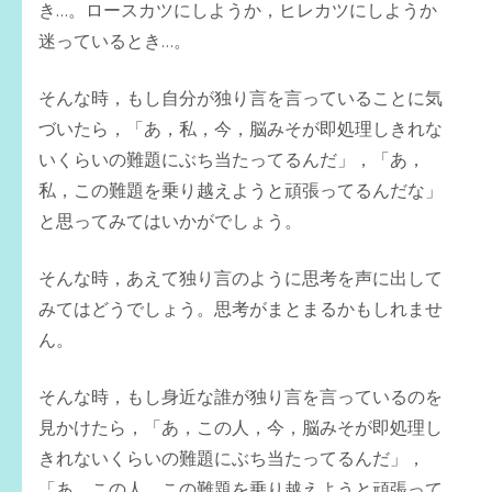
き…。ロースカツにしようか，ヒレカツにしようか
迷っているとき…。
そんな時，もし自分が独り言を言っていることに気
づいたら，「あ，私，今，脳みそが即処理しきれな
いくらいの難題にぶち当たってるんだ」，「あ，
私，この難題を乗り越えようと頑張ってるんだな」
と思ってみてはいかがでしょう。
そんな時，あえて独り言のように思考を声に出して
みてはどうでしょう。思考がまとまるかもしれませ
ん。
そんな時，もし身近な誰が独り言を言っているのを
見かけたら，「あ，この人，今，脳みそが即処理し
きれないくらいの難題にぶち当たってるんだ」，
「あ，この人，この難題を乗り越えようと頑張って