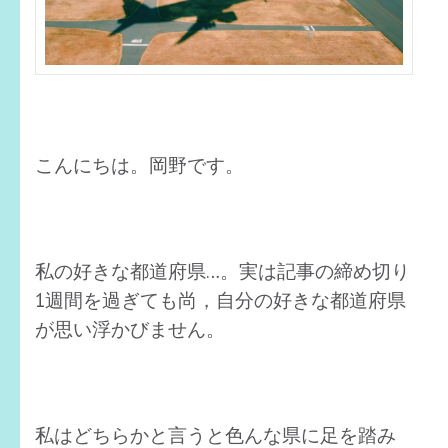
こんにちは。岡野です。
私の好きな都道府県…。実は記事の締め切り
1週間を過ぎても尚，自分の好きな都道府県
が思い浮かびません。
私はどちらかと言うと色んな県に足を踏み