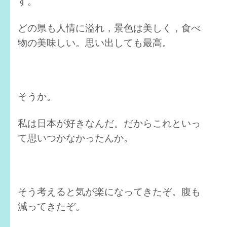
す。
どの県も人情に溢れ，景色は美しく，食べ
物の美味しい。思い出しても最高。
そうか。
私は日本が好きなんだ。だからこれといっ
て思いつかなかったんか。
そう考えると気が楽になってきたぞ。腹も
減ってきたぞ。