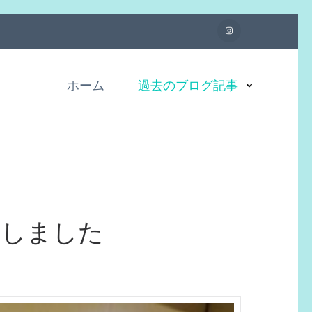
ホーム
過去のブログ記事
加しました