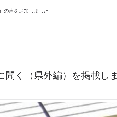
）の声を追加しました。
在学生に聞く（県外編）を掲載し