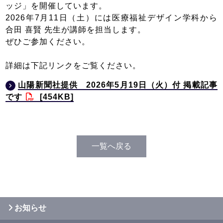
ッジ」を開催しています。
2026年7月11日（土）には医療福祉デザイン学科から
合田 喜賢 先生が講師を担当します。
ぜひご参加ください。
詳細は下記リンクをご覧ください。
山陽新聞社提供 2026年5月19日（火）付 掲載記事
です
[454KB]
一覧へ戻る
お知らせ