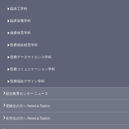
臨床工学科
臨床栄養学科
健康体育学科
医療福祉経営学科
医療データサイエンス学科
医療コミュニケーション学科
医療福祉デザイン学科
総合教育センター
ニュース
受験生の方へ
News＆Topics
在学生の方へ
News＆Topics