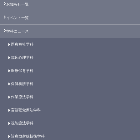
お知らせ一覧
イベント一覧
学科ニュース
医療福祉学科
臨床心理学科
医療保育学科
保健看護学科
作業療法学科
言語聴覚療法学科
視能療法学科
診療放射線技術学科