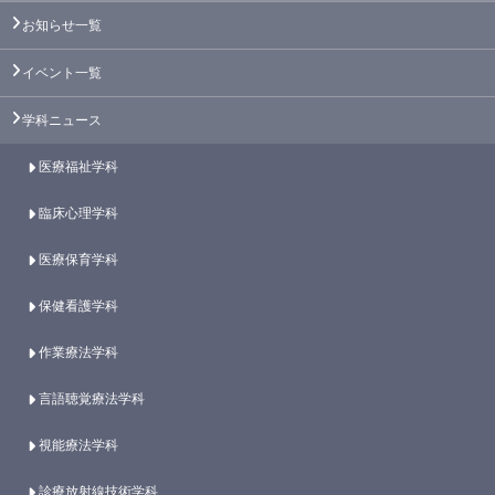
お知らせ一覧
イベント一覧
学科ニュース
医療福祉学科
臨床心理学科
医療保育学科
保健看護学科
作業療法学科
言語聴覚療法学科
視能療法学科
診療放射線技術学科