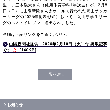
生）、三木滉大さん（健康体育学科1年次生）が、2月8
日（日）に山陽新聞さん太ホールで行われた岡山サッカ
ーリーグの2025年度表彰式において、岡山県学生リー
グのベストイレブンに選出されました。
詳細は下記リンクをご覧ください。
山陽新聞社提供 2026年2月10日（火）付 掲載記事
です
[140KB]
一覧へ戻る
お知らせ