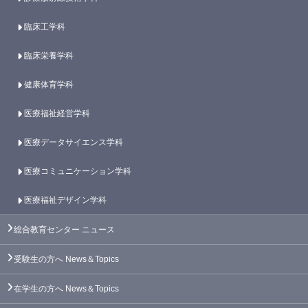
臨床工学科
臨床栄養学科
健康体育学科
医療福祉経営学科
医療データサイエンス学科
医療コミュニケーション学科
医療福祉デザイン学科
総合教育センター
ニュース
受験生の方へ
News＆Topics
在学生の方へ
News＆Topics