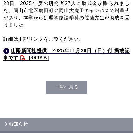
28日、2025年度の研究者27人に助成金が贈られまし
た。岡山市北区鹿田町の岡山大鹿田キャンパスで贈呈式
があり、本学からは理学療法学科の佐藤先生が助成を受
けました。
詳細は下記リンクをご覧ください。
山陽新聞社提供 2025年11月30日（日）付 掲載記
事です
[369KB]
一覧へ戻る
お知らせ