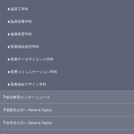
臨床工学科
臨床栄養学科
健康体育学科
医療福祉経営学科
医療データサイエンス学科
医療コミュニケーション学科
医療福祉デザイン学科
総合教育センター
ニュース
受験生の方へ
News＆Topics
在学生の方へ
News＆Topics