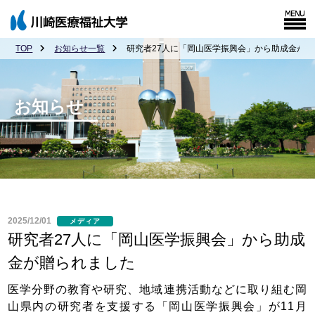
TOP
お知らせ一覧
研究者27人に「岡山医学振興会」から助成金が
お知らせ
2025/12/01
メディア
研究者27人に「岡山医学振興会」から助成
金が贈られました
医学分野の教育や研究、地域連携活動などに取り組む岡
山県内の研究者を支援する「岡山医学振興会」が11月