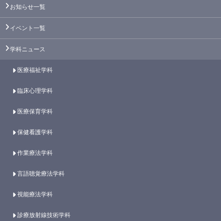
お知らせ一覧
イベント一覧
学科ニュース
医療福祉学科
臨床心理学科
医療保育学科
保健看護学科
作業療法学科
言語聴覚療法学科
視能療法学科
診療放射線技術学科